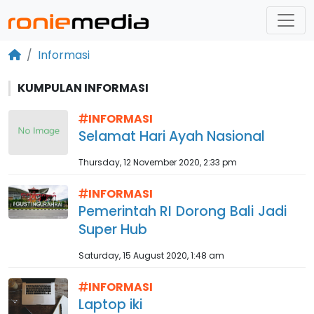
Informasi
KUMPULAN INFORMASI
INFORMASI
Selamat Hari Ayah Nasional
Thursday, 12 November 2020, 2:33 pm
INFORMASI
Pemerintah RI Dorong Bali Jadi
Super Hub
Saturday, 15 August 2020, 1:48 am
INFORMASI
Laptop iki