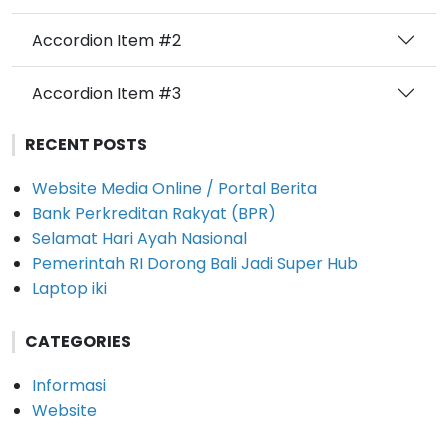
Accordion Item #2
Accordion Item #3
RECENT POSTS
Website Media Online / Portal Berita
Bank Perkreditan Rakyat (BPR)
Selamat Hari Ayah Nasional
Pemerintah RI Dorong Bali Jadi Super Hub
Laptop iki
CATEGORIES
Informasi
Website