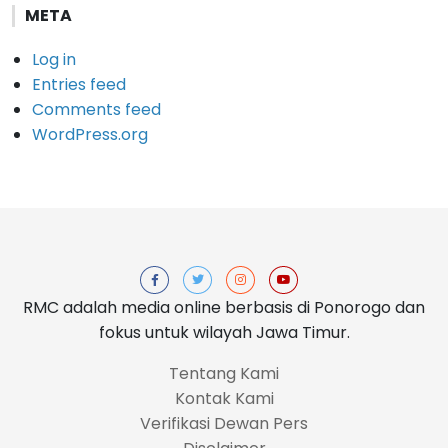
META
Log in
Entries feed
Comments feed
WordPress.org
RMC adalah media online berbasis di Ponorogo dan
fokus untuk wilayah Jawa Timur.
Tentang Kami
Kontak Kami
Verifikasi Dewan Pers