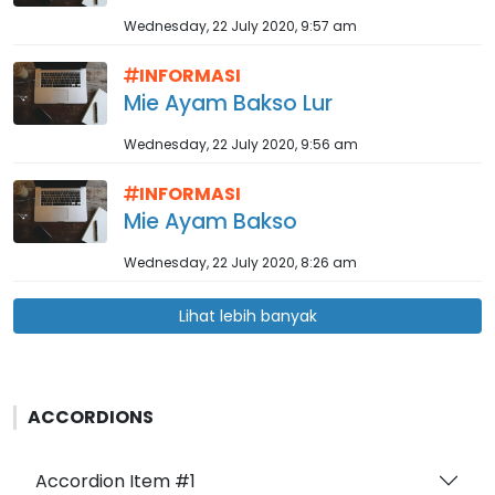
Wednesday, 22 July 2020, 9:57 am
INFORMASI
Mie Ayam Bakso Lur
Wednesday, 22 July 2020, 9:56 am
INFORMASI
Mie Ayam Bakso
Wednesday, 22 July 2020, 8:26 am
Lihat lebih banyak
ACCORDIONS
Accordion Item #1